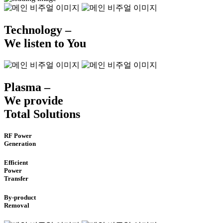
Technology –
We listen to You
Plasma –
We provide
Total Solutions
RF Power
Generation
Efficient
Power
Transfer
By-product
Removal