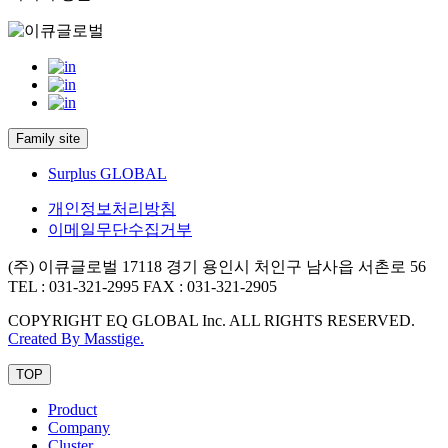
Family site
Surplus GLOBAL
개인정보처리방침
이메일무단수집거부
(주) 이큐글로벌
17118 경기 용인시 처인구 남사읍 서촌로 56
TEL : 031-321-2995
FAX : 031-321-2905
COPYRIGHT EQ GLOBAL Inc. ALL RIGHTS RESERVED.
Created By Masstige.
TOP
Product
Company
Cluster