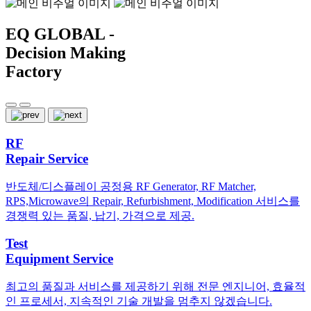
EQ GLOBAL -
Decision Making
Factory
RF
Repair Service
반도체/디스플레이 공정용 RF Generator, RF Matcher,
RPS,Microwave의 Repair, Refurbishment, Modification 서비스를
경쟁력 있는 품질, 납기, 가격으로 제공.
Test
Equipment Service
최고의 품질과 서비스를 제공하기 위해 전문 엔지니어, 효율적
인 프로세서, 지속적인 기술 개발을 멈추지 않겠습니다.