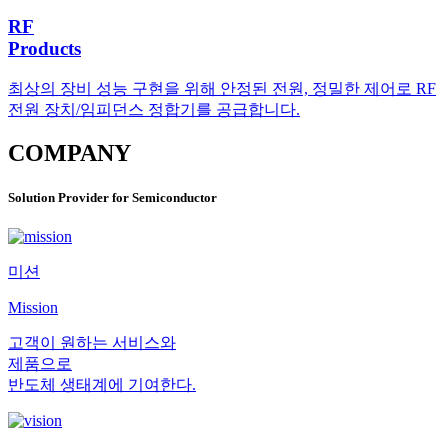
RF
Products
최상의 장비 성능 구현을 위해 안정된 전원, 정밀한 제어로 RF
전원 장치/임피던스 정합기를 공급합니다.
COMPANY
Solution Provider for Semiconductor
미션
Mission
고객이 원하는 서비스와
제품으로
반도체 생태계에 기여한다.